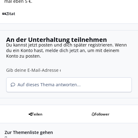
mal eben 5 €.
Zitat
An der Unterhaltung teilnehmen
Du kannst jetzt posten und dich später registrieren. Wenn
du ein Konto hast,
melde dich jetzt an
, um mit deinem
Konto zu posten.
Auf dieses Thema antworten...
Teilen
Follower
Zur Themenliste gehen