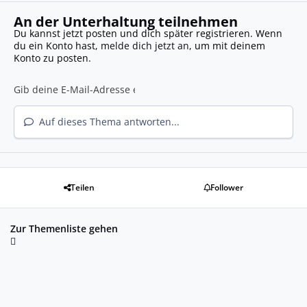
An der Unterhaltung teilnehmen
Du kannst jetzt posten und dich später registrieren. Wenn
du ein Konto hast,
melde dich jetzt an
, um mit deinem
Konto zu posten.
Auf dieses Thema antworten...
Teilen
Follower
Zur Themenliste gehen