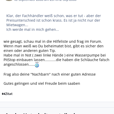
Klar, der Fachhändler weiß schon, was er tut - aber der
Preisunterschied ist schon krass. Es ist ja nicht nur der
Mietwagen...
Ich werde mal in mich gehen...
wie gesagt, schau mal in die Hilfeliste und frag im Forum.
Wenn man weiß wo Du beheimatet bist, gibt es sicher den
einen oder anderen guten Tip.
Habe mal in Not ( zwei linke Hände ) eine Wasserpumpe bei
PitStop einbauen lassen...........die haben die Schläuche falsch
angeschlossen......
Frag also deine "Nachbarn" nach einer guten Adresse
Gutes gelingen und viel Freude beim saaben
Zitat