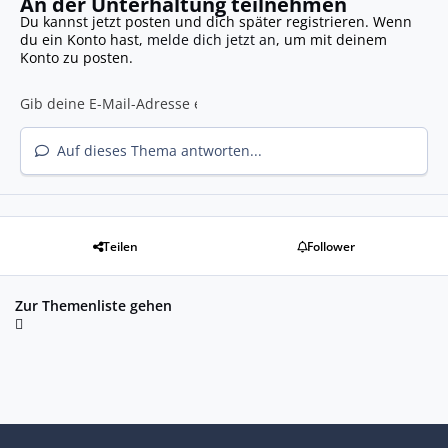
An der Unterhaltung teilnehmen
Du kannst jetzt posten und dich später registrieren. Wenn
du ein Konto hast,
melde dich jetzt an
, um mit deinem
Konto zu posten.
Auf dieses Thema antworten...
Teilen
Follower
Zur Themenliste gehen