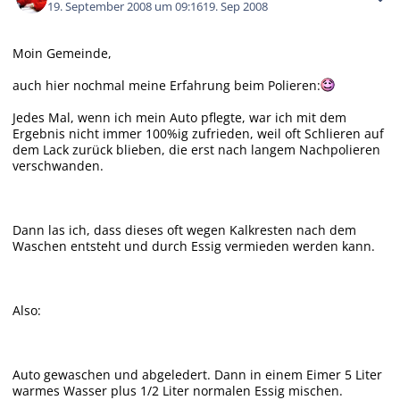
19. September 2008 um 09:16
19. Sep 2008
Moin Gemeinde,
auch hier nochmal meine Erfahrung beim Polieren:
Jedes Mal, wenn ich mein Auto pflegte, war ich mit dem
Ergebnis nicht immer 100%ig zufrieden, weil oft Schlieren auf
dem Lack zurück blieben, die erst nach langem Nachpolieren
verschwanden.
Dann las ich, dass dieses oft wegen Kalkresten nach dem
Waschen entsteht und durch Essig vermieden werden kann.
Also:
Auto gewaschen und abgeledert. Dann in einem Eimer 5 Liter
warmes Wasser plus 1/2 Liter normalen Essig mischen.