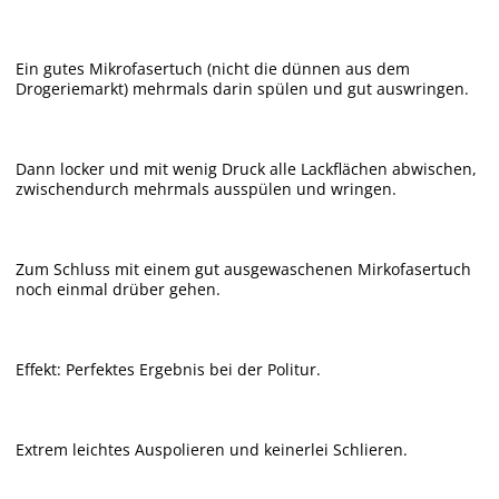
Ein gutes Mikrofasertuch (nicht die dünnen aus dem
Drogeriemarkt) mehrmals darin spülen und gut auswringen.
Dann locker und mit wenig Druck alle Lackflächen abwischen,
zwischendurch mehrmals ausspülen und wringen.
Zum Schluss mit einem gut ausgewaschenen Mirkofasertuch
noch einmal drüber gehen.
Effekt: Perfektes Ergebnis bei der Politur.
Extrem leichtes Auspolieren und keinerlei Schlieren.