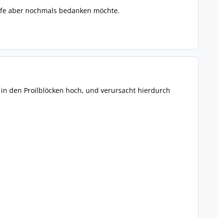
Hilfe aber nochmals bedanken möchte.
 in den Proilblöcken hoch, und verursacht hierdurch