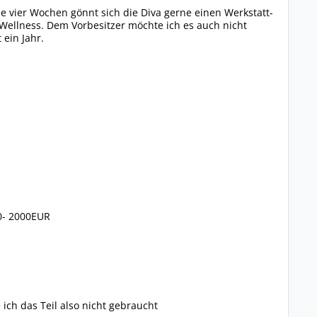
e vier Wochen gönnt sich die Diva gerne einen Werkstatt-
 Wellness. Dem Vorbesitzer möchte ich es auch nicht
ein Jahr.
00- 2000EUR
ich das Teil also nicht gebraucht