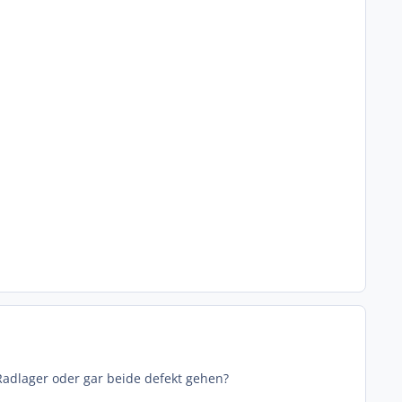
Radlager oder gar beide defekt gehen?