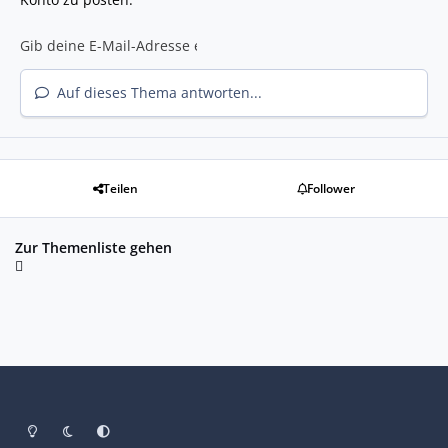
Auf dieses Thema antworten...
Teilen
Follower
Zur Themenliste gehen
Heller Modus
Dunkler Modus
Systemeinstellung