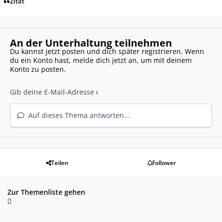
Zitat
An der Unterhaltung teilnehmen
Du kannst jetzt posten und dich später registrieren. Wenn
du ein Konto hast,
melde dich jetzt an
, um mit deinem
Konto zu posten.
Auf dieses Thema antworten...
Teilen
Follower
Zur Themenliste gehen