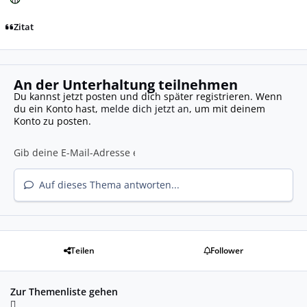
Zitat
An der Unterhaltung teilnehmen
Du kannst jetzt posten und dich später registrieren. Wenn
du ein Konto hast,
melde dich jetzt an
, um mit deinem
Konto zu posten.
Auf dieses Thema antworten...
Teilen
Follower
Zur Themenliste gehen