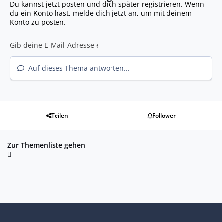
Du kannst jetzt posten und dich später registrieren. Wenn
du ein Konto hast,
melde dich jetzt an
, um mit deinem
Konto zu posten.
Auf dieses Thema antworten...
Teilen
Follower
Zur Themenliste gehen