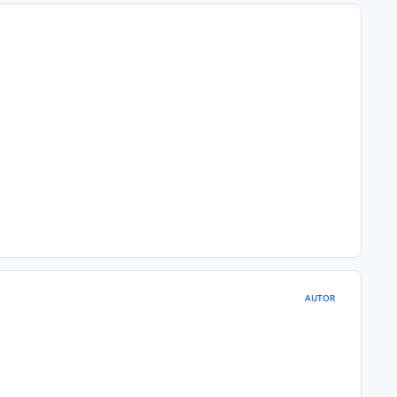
AUTOR