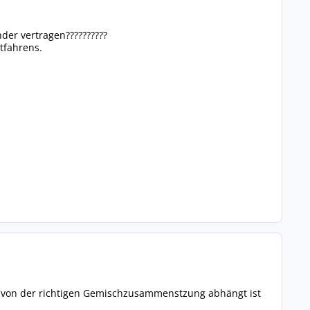
der vertragen??????????
tfahrens.
n von der richtigen Gemischzusammenstzung abhängt ist