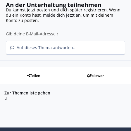
An der Unterhaltung teilnehmen
Du kannst jetzt posten und dich später registrieren. Wenn
du ein Konto hast,
melde dich jetzt an
, um mit deinem
Konto zu posten.
Auf dieses Thema antworten...
Teilen
Follower
Zur Themenliste gehen