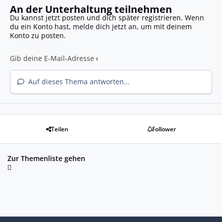
An der Unterhaltung teilnehmen
Du kannst jetzt posten und dich später registrieren. Wenn
du ein Konto hast,
melde dich jetzt an
, um mit deinem
Konto zu posten.
Auf dieses Thema antworten...
Teilen
Follower
Zur Themenliste gehen