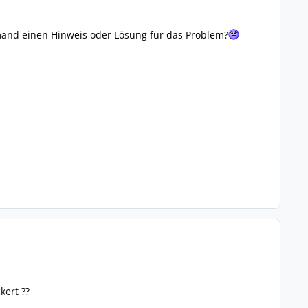
jemand einen Hinweis oder Lösung für das Problem?
kert
??