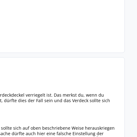
erdeckdeckel verriegelt ist. Das merkst du, wenn du
 dürfte dies der Fall sein und das Verdeck sollte sich
 Das sollte sich auf oben beschriebene Weise herauskriegen
ache dürfte auch hier eine falsche Einstellung der