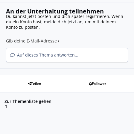
An der Unterhaltung teilnehmen
Du kannst jetzt posten und dich später registrieren. Wenn
du ein Konto hast,
melde dich jetzt an
, um mit deinem
Konto zu posten.
Auf dieses Thema antworten...
Teilen
Follower
Zur Themenliste gehen