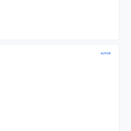
AUTOR