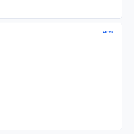
AUTOR