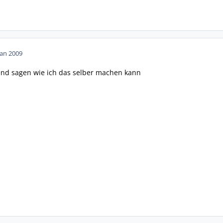
Jan 2009
and sagen wie ich das selber machen kann