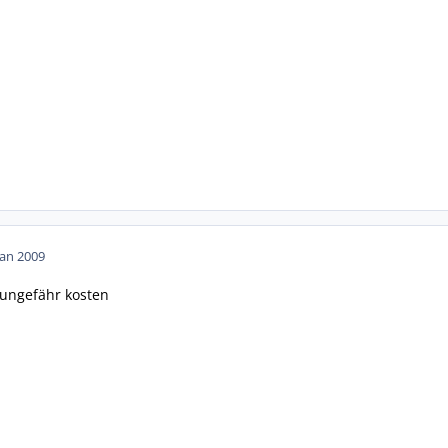
Jan 2009
 ungefähr kosten