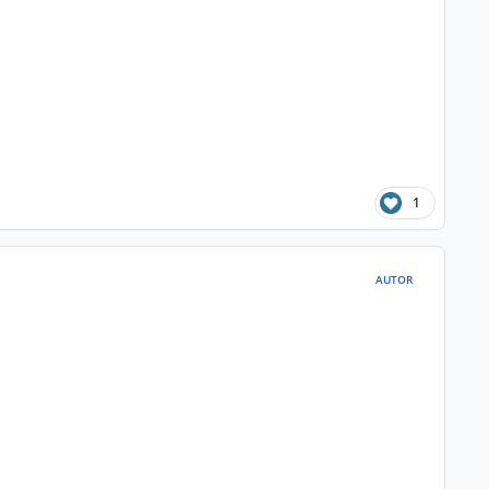
1
AUTOR