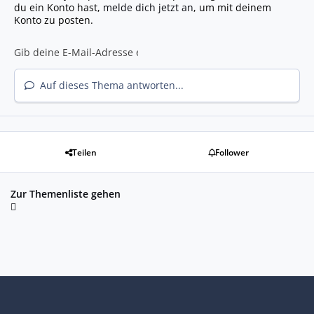
du ein Konto hast,
melde dich jetzt an
, um mit deinem
Konto zu posten.
Auf dieses Thema antworten...
Teilen
Follower
Zur Themenliste gehen