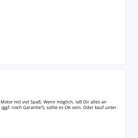
Motor mit viel Spaß. Wenn möglich, laß Dir alles an
gf. noch Garantie?), sollte es OK sein. Oder kauf unter