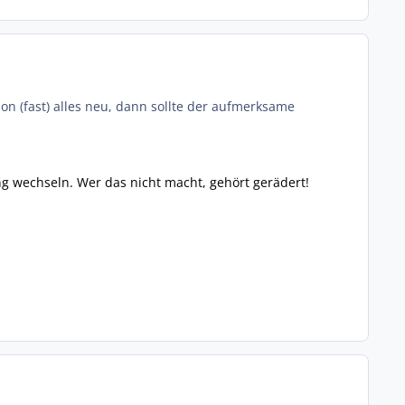
 (fast) alles neu, dann sollte der aufmerksame
 wechseln. Wer das nicht macht, gehört gerädert!