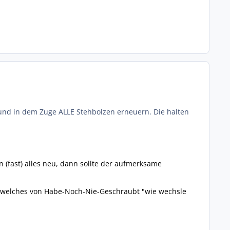
und in dem Zuge ALLE Stehbolzen erneuern. Die halten
fast) alles neu, dann sollte der aufmerksame
t, welches von Habe-Noch-Nie-Geschraubt "wie wechsle