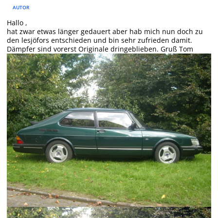
AUTOR
Hallo ,
hat zwar etwas länger gedauert aber hab mich nun doch zu
den lesjöfors entschieden und bin sehr zufrieden damit.
Dämpfer sind vorerst Originale dringeblieben. Gruß Tom