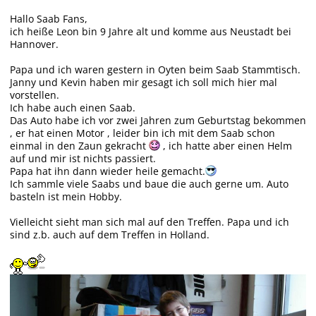
Hallo Saab Fans,
ich heiße Leon bin 9 Jahre alt und komme aus Neustadt bei
Hannover.
Papa und ich waren gestern in Oyten beim Saab Stammtisch.
Janny und Kevin haben mir gesagt ich soll mich hier mal
vorstellen.
Ich habe auch einen Saab.
Das Auto habe ich vor zwei Jahren zum Geburtstag bekommen
, er hat einen Motor , leider bin ich mit dem Saab schon
einmal in den Zaun gekracht
, ich hatte aber einen Helm
auf und mir ist nichts passiert.
Papa hat ihn dann wieder heile gemacht.
Ich sammle viele Saabs und baue die auch gerne um. Auto
basteln ist mein Hobby.
Vielleicht sieht man sich mal auf den Treffen. Papa und ich
sind z.b. auch auf dem Treffen in Holland.