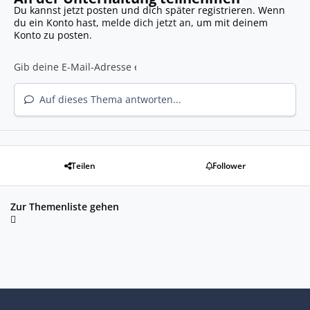
Du kannst jetzt posten und dich später registrieren. Wenn
du ein Konto hast,
melde dich jetzt an
, um mit deinem
Konto zu posten.
Auf dieses Thema antworten...
Teilen
Follower
Zur Themenliste gehen