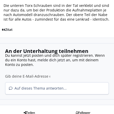
Die unteren Torx-Schrauben sind in der Tat verklebt und sind
nur dazu da, um bei der Produktion die Aufnahmeplatten je
nach Automodell dranzuschrauben. Der obere Teil der Nabe
ist für alle Autos - zumindest für das eine Lenkrad - identisch.
Zitat
An der Unterhaltung teilnehmen
Du kannst jetzt posten und dich später registrieren. Wenn
du ein Konto hast,
melde dich jetzt an
, um mit deinem
Konto zu posten.
Auf dieses Thema antworten...
Teilen
Follower