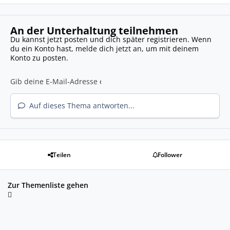
An der Unterhaltung teilnehmen
Du kannst jetzt posten und dich später registrieren. Wenn
du ein Konto hast,
melde dich jetzt an
, um mit deinem
Konto zu posten.
Auf dieses Thema antworten...
Teilen
Follower
Zur Themenliste gehen