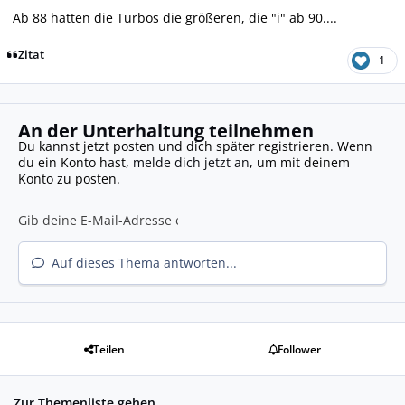
Ab 88 hatten die Turbos die größeren, die "i" ab 90....
Zitat
1
An der Unterhaltung teilnehmen
Du kannst jetzt posten und dich später registrieren. Wenn
du ein Konto hast,
melde dich jetzt an
, um mit deinem
Konto zu posten.
Auf dieses Thema antworten...
Teilen
Follower
Zur Themenliste gehen