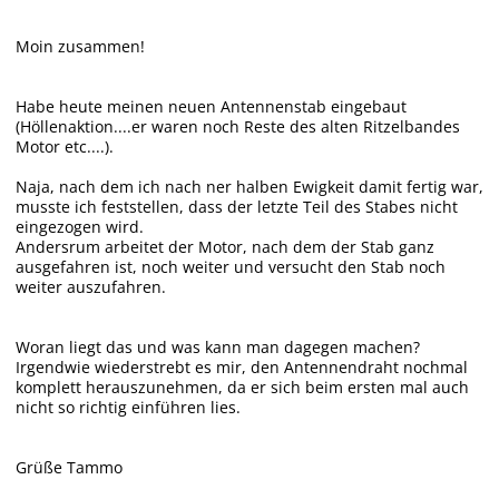
Moin zusammen!
Habe heute meinen neuen Antennenstab eingebaut
(Höllenaktion....er waren noch Reste des alten Ritzelbandes
Motor etc....).
Naja, nach dem ich nach ner halben Ewigkeit damit fertig war,
musste ich feststellen, dass der letzte Teil des Stabes nicht
eingezogen wird.
Andersrum arbeitet der Motor, nach dem der Stab ganz
ausgefahren ist, noch weiter und versucht den Stab noch
weiter auszufahren.
Woran liegt das und was kann man dagegen machen?
Irgendwie wiederstrebt es mir, den Antennendraht nochmal
komplett herauszunehmen, da er sich beim ersten mal auch
nicht so richtig einführen lies.
Grüße Tammo