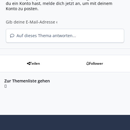
du ein Konto hast,
melde dich jetzt an
, um mit deinem
Konto zu posten.
Auf dieses Thema antworten...
Teilen
Follower
Zur Themenliste gehen