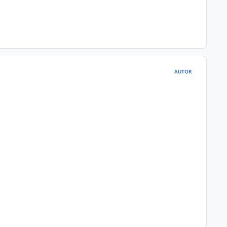
AUTOR