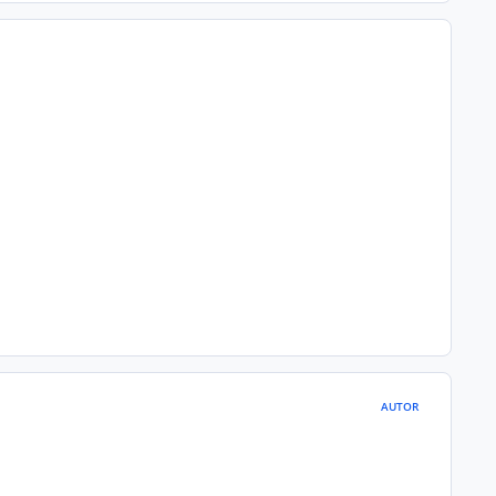
AUTOR