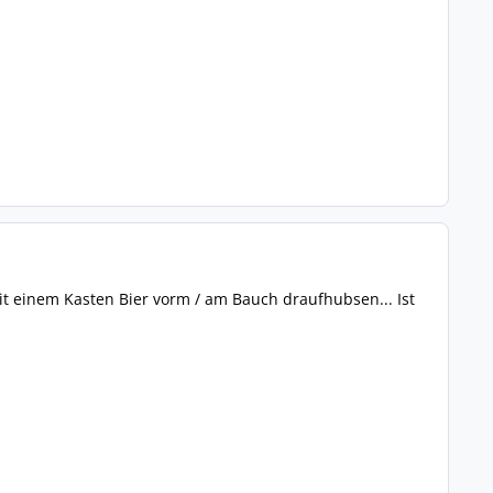
mit einem Kasten Bier vorm / am Bauch draufhubsen... Ist