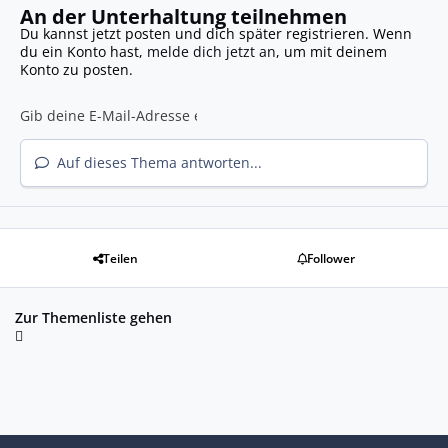
An der Unterhaltung teilnehmen
Du kannst jetzt posten und dich später registrieren. Wenn
du ein Konto hast,
melde dich jetzt an
, um mit deinem
Konto zu posten.
Auf dieses Thema antworten...
Teilen
Follower
Zur Themenliste gehen