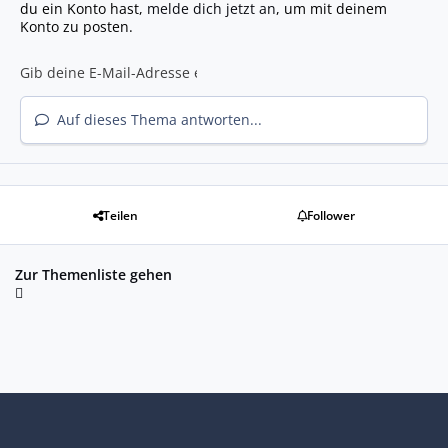
du ein Konto hast,
melde dich jetzt an
, um mit deinem
Konto zu posten.
Auf dieses Thema antworten...
Teilen
Follower
Zur Themenliste gehen