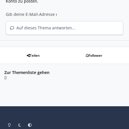
Konto zu posten.
Auf dieses Thema antworten...
Teilen
Follower
Zur Themenliste gehen
Heller Modus
Dunkler Modus
Systemeinstellung