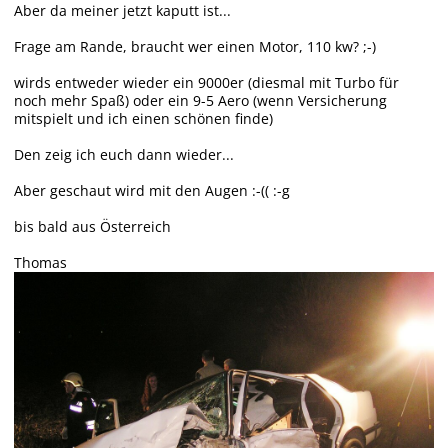
Aber da meiner jetzt kaputt ist...
Frage am Rande, braucht wer einen Motor, 110 kw? ;-)
wirds entweder wieder ein 9000er (diesmal mit Turbo für
noch mehr Spaß) oder ein 9-5 Aero (wenn Versicherung
mitspielt und ich einen schönen finde)
Den zeig ich euch dann wieder...
Aber geschaut wird mit den Augen :-(( :-g
bis bald aus Österreich
Thomas