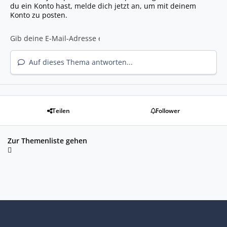
du ein Konto hast,
melde dich jetzt an
, um mit deinem
Konto zu posten.
Auf dieses Thema antworten...
Teilen
Follower
Zur Themenliste gehen