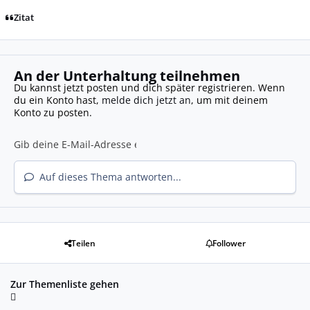
Zitat
An der Unterhaltung teilnehmen
Du kannst jetzt posten und dich später registrieren. Wenn
du ein Konto hast,
melde dich jetzt an
, um mit deinem
Konto zu posten.
Auf dieses Thema antworten...
Teilen
Follower
Zur Themenliste gehen