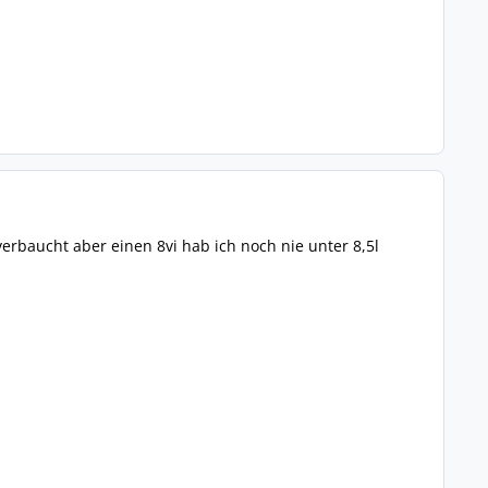
erbaucht aber einen 8vi hab ich noch nie unter 8,5l