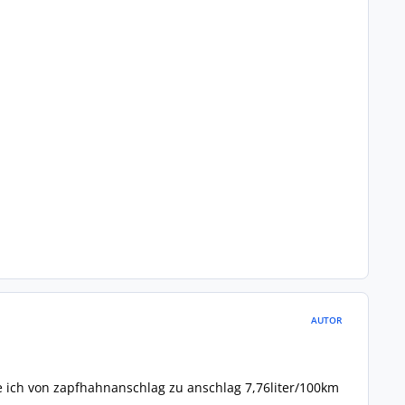
AUTOR
te ich von zapfhahnanschlag zu anschlag 7,76liter/100km