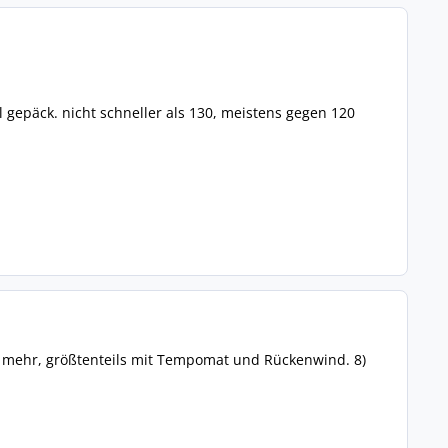
 gepäck. nicht schneller als 130, meistens gegen 120
nie mehr, größtenteils mit Tempomat und Rückenwind. 8)