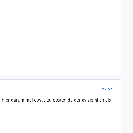
AUTOR
ehr hier darum mal etwas zu posten da der 8v ziemlich als