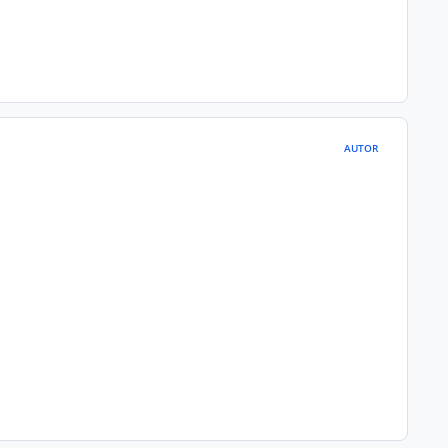
AUTOR