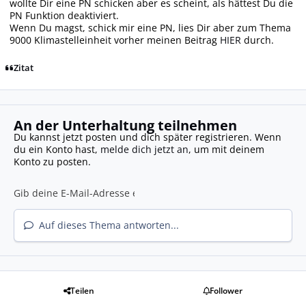
wollte Dir eine PN schicken aber es scheint, als hättest Du die
PN Funktion deaktiviert.
Wenn Du magst, schick mir eine PN, lies Dir aber zum Thema
9000 Klimastelleinheit vorher meinen Beitrag
HIER
durch.
Zitat
An der Unterhaltung teilnehmen
Du kannst jetzt posten und dich später registrieren. Wenn
du ein Konto hast,
melde dich jetzt an
, um mit deinem
Konto zu posten.
Auf dieses Thema antworten...
Teilen
Follower