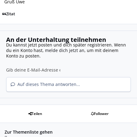
Gruß Uwe
Zitat
An der Unterhaltung teilnehmen
Du kannst jetzt posten und dich später registrieren. Wenn
du ein Konto hast,
melde dich jetzt an
, um mit deinem
Konto zu posten.
Auf dieses Thema antworten...
Teilen
Follower
Zur Themenliste gehen