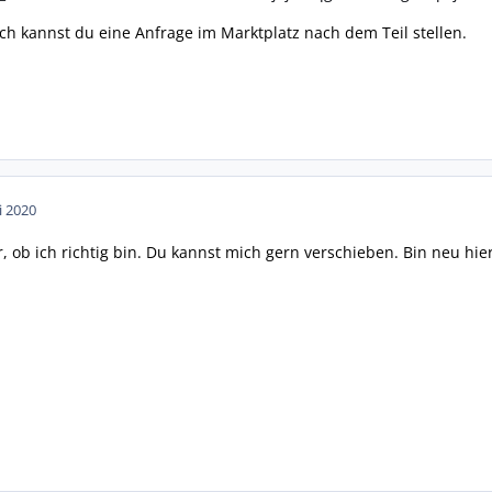
ich kannst du eine Anfrage im Marktplatz nach dem Teil stellen.
i 2020
r, ob ich richtig bin. Du kannst mich gern verschieben. Bin neu hier