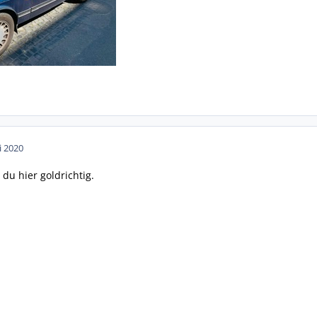
i 2020
 du hier goldrichtig.