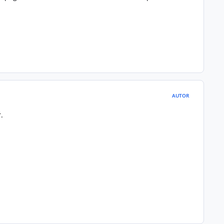
AUTOR
.