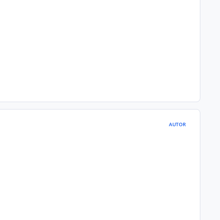
AUTOR