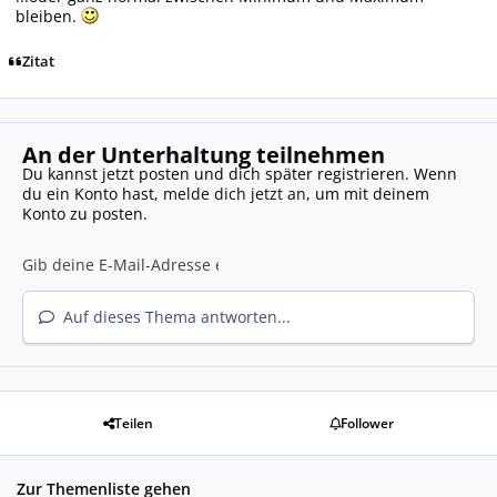
bleiben.
Zitat
An der Unterhaltung teilnehmen
Du kannst jetzt posten und dich später registrieren. Wenn
du ein Konto hast,
melde dich jetzt an
, um mit deinem
Konto zu posten.
Auf dieses Thema antworten...
Teilen
Follower
Zur Themenliste gehen