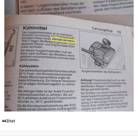
Zitat