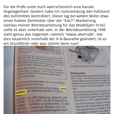
Für die Profis unter euch wahrscheinlich eine banale
Angelegenheit: Gestern habe ich routinemässig den Füllstand
des Kühlmittels kontrolliert. Dieser lag bei kaltem Motor etwa
einen halben Zentimeter
über
der "KALT"-Markierung.
Gemäss meiner Betriebsanleitung für das Modelljahr 01/02
sollte es aber
unterhalb
sein. In der Betriebsanleitung 1998
steht genau das Gegenteil, nämlich "etwas oberhalb". Hat
dies tatsächlich innerhalb der 9-3I-Baureihe geändert, ist es
ein Druckfehler oder was stimmt denn nun?