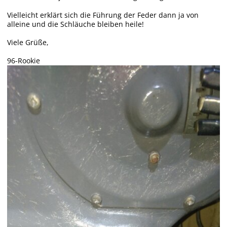
Vielleicht erklärt sich die Führung der Feder dann ja von
alleine und die Schläuche bleiben heile!
Viele Grüße,
96-Rookie