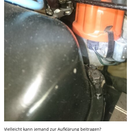
Vielleicht kann jemand zur Aufklärung beitragen?