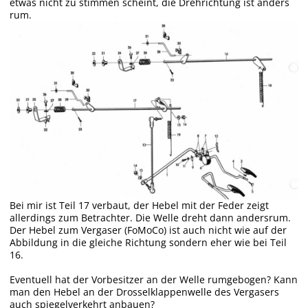
etwas nicht zu stimmen scheint, die Drehrichtung ist anders
rum.
Bei mir ist Teil 17 verbaut, der Hebel mit der Feder zeigt
allerdings zum Betrachter. Die Welle dreht dann andersrum.
Der Hebel zum Vergaser (FoMoCo) ist auch nicht wie auf der
Abbildung in die gleiche Richtung sondern eher wie bei Teil
16.
Eventuell hat der Vorbesitzer an der Welle rumgebogen? Kann
man den Hebel an der Drosselklappenwelle des Vergasers
auch spiegelverkehrt anbauen?