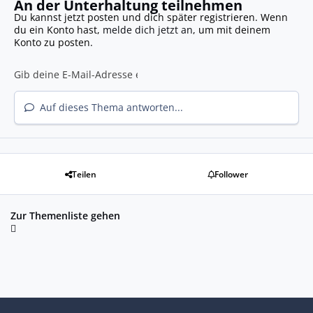
An der Unterhaltung teilnehmen
Du kannst jetzt posten und dich später registrieren. Wenn
du ein Konto hast,
melde dich jetzt an
, um mit deinem
Konto zu posten.
Auf dieses Thema antworten...
Teilen
Follower
Zur Themenliste gehen