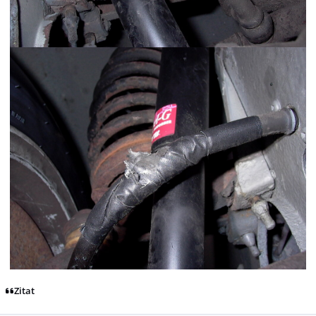
Zitat