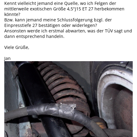
Kennt vielleicht jemand eine Quelle, wo ich Felgen der
mittlerweile exotischen Größe 4,5"J15 ET 27 herbekommen
könnte?
Bzw. kann jemand meine Schlussfolgerung bzgl. der
Einpresstiefe 27 bestätigen oder widerlegen?
Ansonsten werde ich erstmal abwarten, was der TÜV sagt und
dann entsprechend handeln.
Viele Grüße,
Jan