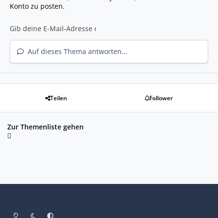
Konto zu posten.
Auf dieses Thema antworten...
Teilen
Follower
Zur Themenliste gehen
Heller Modus
Dunkler Modus
Systemeinstellung