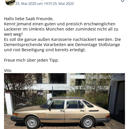
25. Mai 2020 um 19:51
25. Mai 2020
Hallo liebe Saab Freunde,
Kennt jemand einen guten und preislich erschwinglichen
Lackierer im Umkreis München oder zumindest nicht all zu
weit weg?
Es soll die ganue außen Karosserie nachlackiert werden. Die
Dementsprechende Vorarbeiten wie Demontage Stoßstange
und rost Beseitigung sind bereits erledigt.
Freue mich über jeden Tipp.
Vito