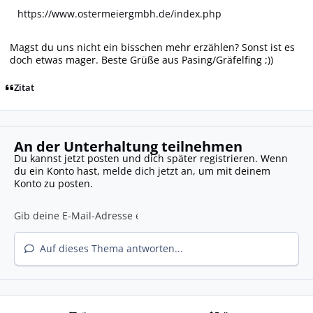
https://www.ostermeiergmbh.de/index.php
Magst du uns nicht ein bisschen mehr erzählen? Sonst ist es
doch etwas mager. Beste Grüße aus Pasing/Gräfelfing ;))
Zitat
An der Unterhaltung teilnehmen
Du kannst jetzt posten und dich später registrieren. Wenn
du ein Konto hast,
melde dich jetzt an
, um mit deinem
Konto zu posten.
Auf dieses Thema antworten...