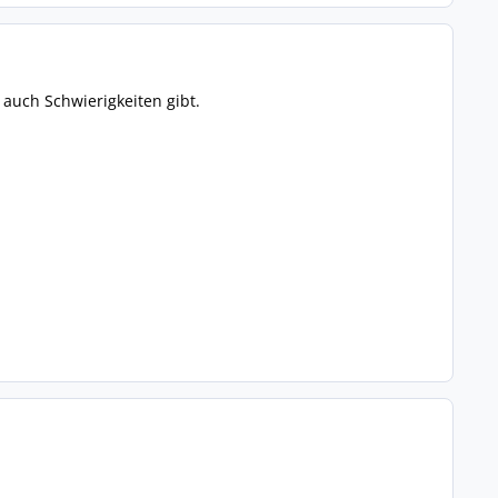
 auch Schwierigkeiten gibt.