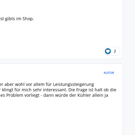
st gibts im Shop.
2
AUTOR
r aber wohl vor allem für Leistungssteigerung
klingt für mich sehr interessant. Die Frage ist halt ob die
Problem vorliegt - dann würde der Kühler allein ja