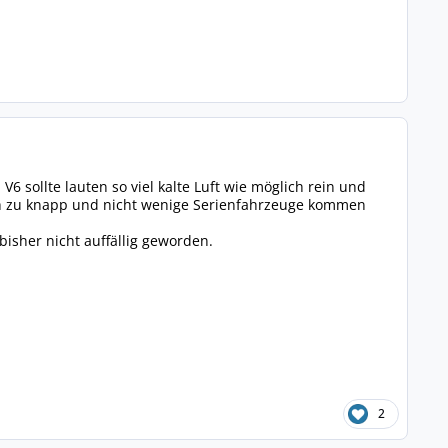
6 sollte lauten so viel kalte Luft wie möglich rein und
ach zu knapp und nicht wenige Serienfahrzeuge kommen
bisher nicht auffällig geworden.
2