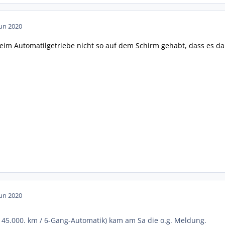
Jun 2020
beim Automatilgetriebe nicht so auf dem Schirm gehabt, dass es da
Jun 2020
45.000. km / 6-Gang-Automatik) kam am Sa die o.g. Meldung.