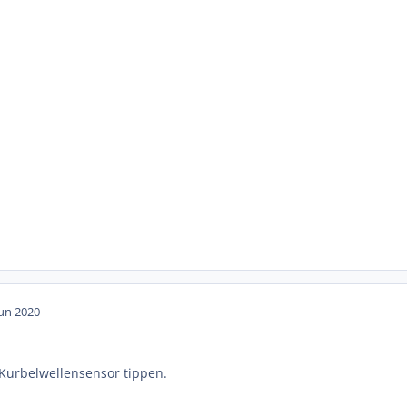
Jun 2020
 Kurbelwellensensor tippen.