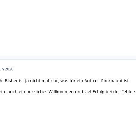
Jun 2020
. Bisher ist ja nicht mal klar, was für ein Auto es überhaupt ist.
te auch ein herzliches Willkommen und viel Erfolg bei der Fehler