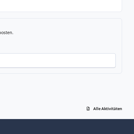
posten.
Alle Aktivitäten