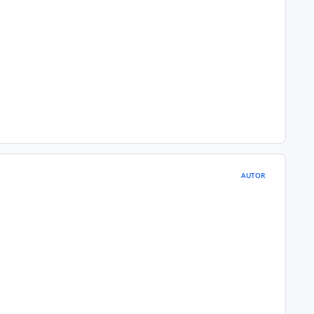
AUTOR