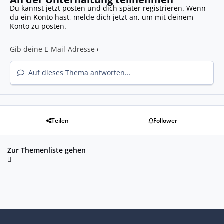
Du kannst jetzt posten und dich später registrieren. Wenn
du ein Konto hast,
melde dich jetzt an
, um mit deinem
Konto zu posten.
Auf dieses Thema antworten...
Teilen
Follower
Zur Themenliste gehen