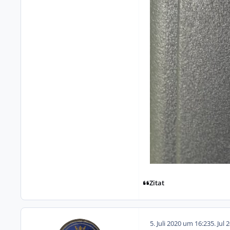
Zitat
5. Juli 2020 um 16:23
5. Jul 