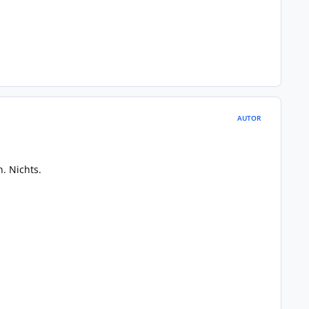
AUTOR
. Nichts.