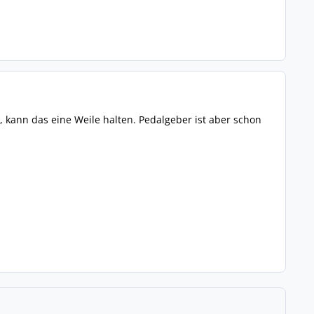
 kann das eine Weile halten. Pedalgeber ist aber schon