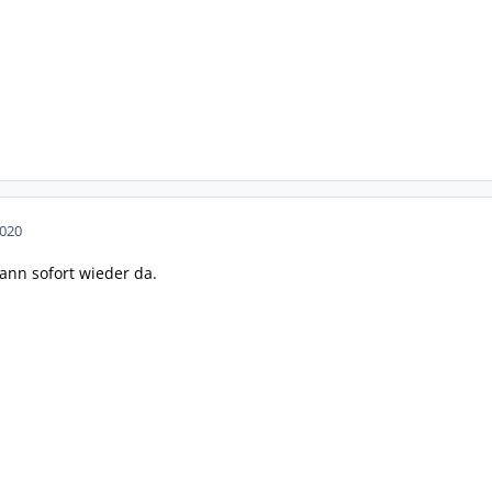
2020
dann sofort wieder da.