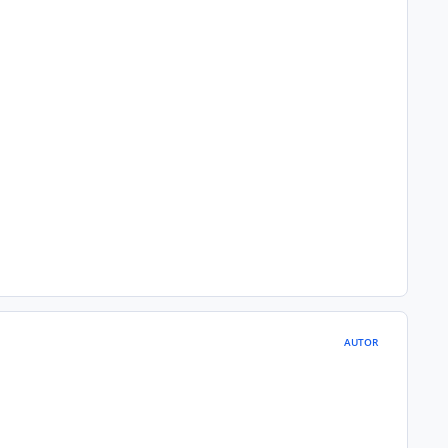
AUTOR