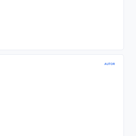
AUTOR