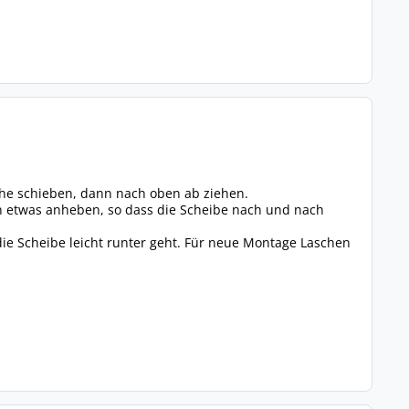
sche schieben, dann nach oben ab ziehen.
n etwas anheben, so dass die Scheibe nach und nach
die Scheibe leicht runter geht. Für neue Montage Laschen