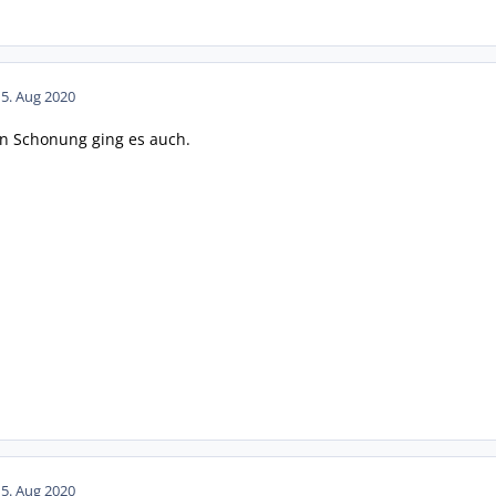
15. Aug 2020
en Schonung ging es auch.
15. Aug 2020