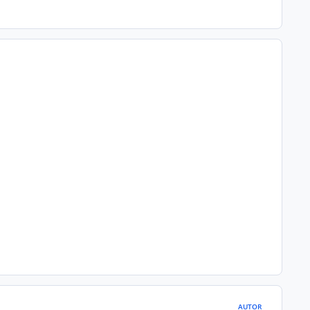
AUTOR