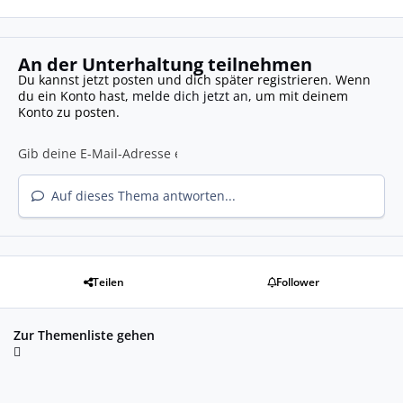
An der Unterhaltung teilnehmen
Du kannst jetzt posten und dich später registrieren. Wenn
du ein Konto hast,
melde dich jetzt an
, um mit deinem
Konto zu posten.
Auf dieses Thema antworten...
Teilen
Follower
Zur Themenliste gehen