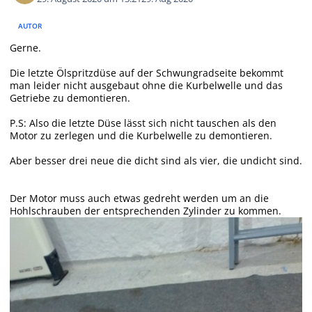
AUTOR
Gerne.
Die letzte Ölspritzdüse auf der Schwungradseite bekommt
man leider nicht ausgebaut ohne die Kurbelwelle und das
Getriebe zu demontieren.
P.S: Also die letzte Düse lässt sich nicht tauschen als den
Motor zu zerlegen und die Kurbelwelle zu demontieren.
Aber besser drei neue die dicht sind als vier, die undicht sind.
Der Motor muss auch etwas gedreht werden um an die
Hohlschrauben der entsprechenden Zylinder zu kommen.