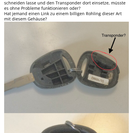
schneiden lasse und den Transponder dort einsetze, müsste
es ohne Probleme funktionieren oder?
Hat jemand einen Link zu einem billigen Rohling dieser Art
mit diesem Gehäuse?