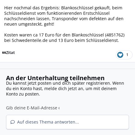
Hier nochmal das Ergebnis: Blankoschlüssel gekauft, beim
Schlüsseldienst vom funktionierenden Erstschlüssel
nachschneiden lassen, Transponder vom defekten auf den
neuen umgesteckt, geht!
Kosten waren ca 17 Euro für den Blankoschlüssel (4851762)
bei Schwedenteile.de und 13 Euro beim Schlüsseldienst.
Zitat
1
An der Unterhaltung teilnehmen
Du kannst jetzt posten und dich später registrieren. Wenn
du ein Konto hast,
melde dich jetzt an
, um mit deinem
Konto zu posten.
Auf dieses Thema antworten...