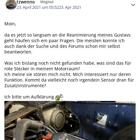
tzwenno
Mitglied
23. April 2021 um 05:52
23. Apr 2021
Moin,
da es jetzt so langsam an die Reanimierung meines Gustavs
geht häufen sich ein paar Fragen. Die meisten konnte ich
auch dank der Suche und des Forums schon mir selbst
beantworten.
Was ich bislang noch nicht gefunden habe, was sind das für
rote Stecker in meinem Motorraum?
Ich meine sie stören mich nicht. Mich interessiert nur deren
Funktion. Kommt da vielleicht noch irgendein Sensor dran für
Zusatzinstrumente?
Ich bitte um Aufklärung