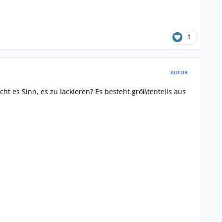
1
AUTOR
ht es Sinn, es zu lackieren? Es besteht größtenteils aus