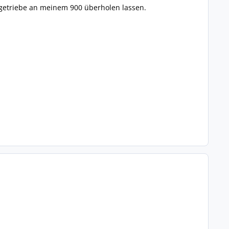
getriebe an meinem 900 überholen lassen.