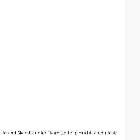
le und Skandix unter "Karosserie" gesucht, aber nichts