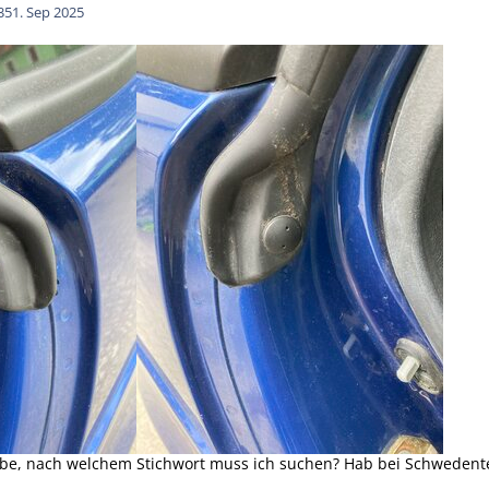
35
1. Sep 2025
be, nach welchem Stichwort muss ich suchen? Hab bei Schwedentei