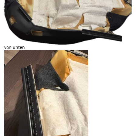
von unten