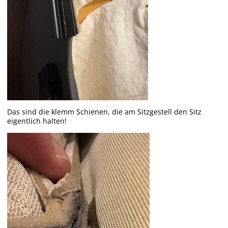
Das sind die klemm Schienen, die am Sitzgestell den Sitz
eigentlich halten!