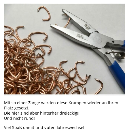
Mit so einer Zange werden diese Krampen wieder an Ihren
Platz gesetzt.
Die hier sind aber hinterher dreieckig!!
Und nicht rund!
Viel Spaß damit und guten Jahreswechsel