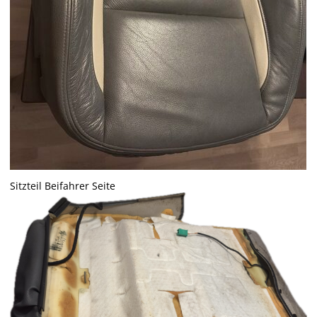
Sitzteil Beifahrer Seite