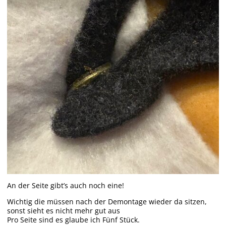
An der Seite gibt’s auch noch eine!
Wichtig die müssen nach der Demontage wieder da sitzen,
sonst sieht es nicht mehr gut aus
Pro Seite sind es glaube ich Fünf Stück.