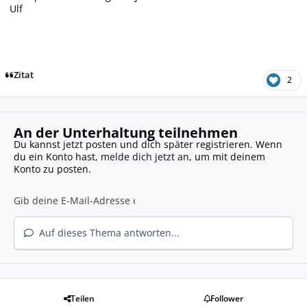
Ulf
Zitat
2
An der Unterhaltung teilnehmen
Du kannst jetzt posten und dich später registrieren. Wenn
du ein Konto hast,
melde dich jetzt an
, um mit deinem
Konto zu posten.
Auf dieses Thema antworten...
Teilen
Follower