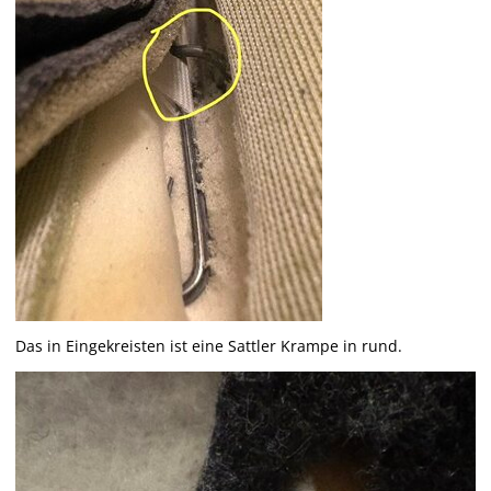
Das in Eingekreisten ist eine Sattler Krampe in rund.