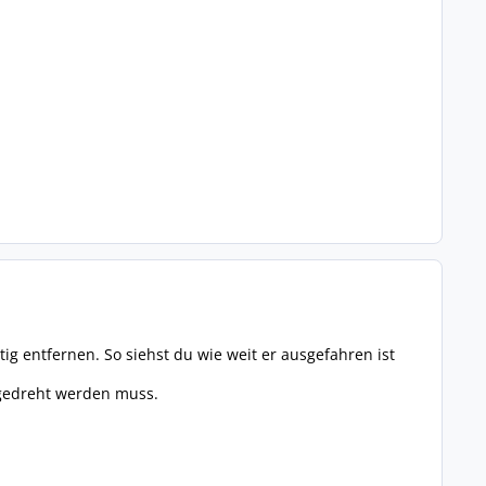
g entfernen. So siehst du wie weit er ausgefahren ist
sgedreht werden muss.