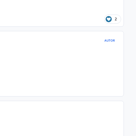
2
AUTOR